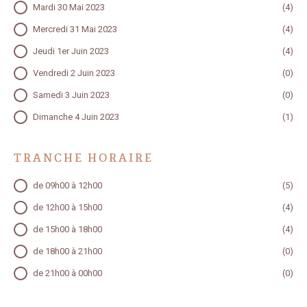
JOUR
Mardi 30 Mai 2023
(4)
Mercredi 31 Mai 2023
(4)
Jeudi 1er Juin 2023
(4)
Vendredi 2 Juin 2023
(0)
Samedi 3 Juin 2023
(0)
Dimanche 4 Juin 2023
(1)
TRANCHE HORAIRE
TRANCHE HORAIRE
de 09h00 à 12h00
(5)
de 12h00 à 15h00
(4)
de 15h00 à 18h00
(4)
de 18h00 à 21h00
(0)
de 21h00 à 00h00
(0)