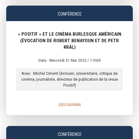
CONFÉRENCE
« POSITIF » ET LE CINÉMA BURLESQUE AMÉRICAIN
(ÉVOCATION DE ROBERT BENAYOUN ET DE PETR
KRÁL)
Date : Mercredi 31 Mai 2023
/ 11h00
Avec : Michel Ciment (écrivain, universitaire, critique de
cinéma, journaliste, directeur de publication de la revue
Positif)
DÉCOUVRIR
CONFÉRENCE