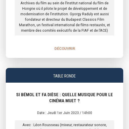
Archives du film au sein de l’Institut national du film de
Hongrie où il pilote le projet de développement et de
modernisation de l’institution. Gyorgy Raduly est aussi
fondateur et directeur du Budapest Classics Film
Marathon, un festival international de films restaurés, et
membre des comités exécutifs de la FIAF et de l’ACE)
DÉCOUVRIR
TABLE RONDE
SI BÉMOL ET FA DIÈSE : QUELLE MUSIQUE POUR LE
CINÉMA MUET ?
Date : Jeudi 1er Juin 2023
/ 14h00
Avec : Léon Rousseau (mixeur, restaurateur sonore,