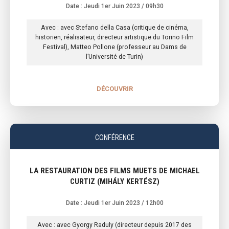
Date : Jeudi 1er Juin 2023
/ 09h30
Avec : avec Stefano della Casa (critique de cinéma,
historien, réalisateur, directeur artistique du Torino Film
Festival), Matteo Pollone (professeur au Dams de
l’Université de Turin)
DÉCOUVRIR
CONFÉRENCE
LA RESTAURATION DES FILMS MUETS DE MICHAEL
CURTIZ (MIHÁLY KERTÉSZ)
Date : Jeudi 1er Juin 2023
/ 12h00
Avec : avec Gyorgy Raduly (directeur depuis 2017 des