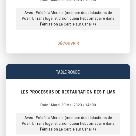
Date : Mardi 30 Mai 2023
/ 10h30
Avec : Frédéric Mercier (membre des rédactions de
Positif, Transfuge, et chroniqueur hebdomadaire dans
l'émission Le Cercle sur Canal +)
DÉCOUVRIR
TABLE RONDE
LES PROCESSUS DE RESTAURATION DES FILMS
Date : Mardi 30 Mai 2023
/ 14h00
Avec : Frédéric Mercier (membre des rédactions de
Positif, Transfuge, et chroniqueur hebdomadaire dans
l'émission Le Cercle sur Canal +)