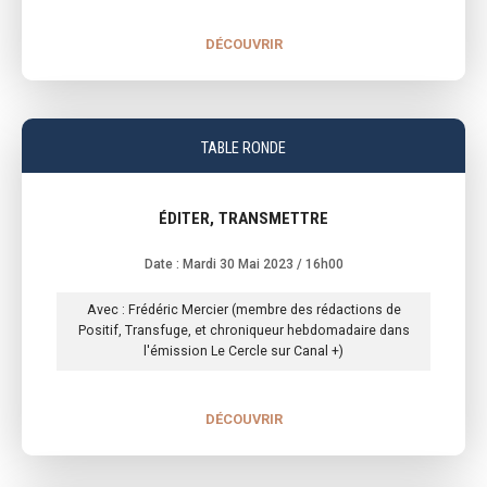
DÉCOUVRIR
TABLE RONDE
ÉDITER, TRANSMETTRE
Date : Mardi 30 Mai 2023
/ 16h00
Avec : Frédéric Mercier (membre des rédactions de
Positif, Transfuge, et chroniqueur hebdomadaire dans
l'émission Le Cercle sur Canal +)
DÉCOUVRIR