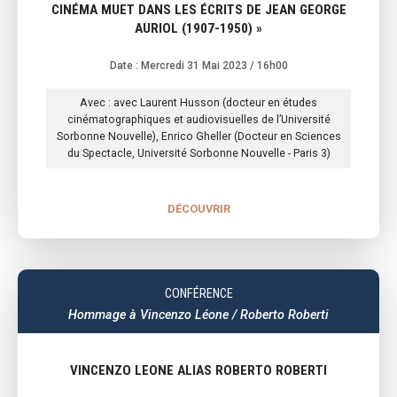
CINÉMA MUET DANS LES ÉCRITS DE JEAN GEORGE
AURIOL (1907-1950) »
Date : Mercredi 31 Mai 2023
/ 16h00
Avec : avec Laurent Husson (docteur en études
cinématographiques et audiovisuelles de l’Université
Sorbonne Nouvelle), Enrico Gheller (Docteur en Sciences
du Spectacle, Université Sorbonne Nouvelle - Paris 3)
DÉCOUVRIR
CONFÉRENCE
Hommage à Vincenzo Léone / Roberto Roberti
VINCENZO LEONE ALIAS ROBERTO ROBERTI