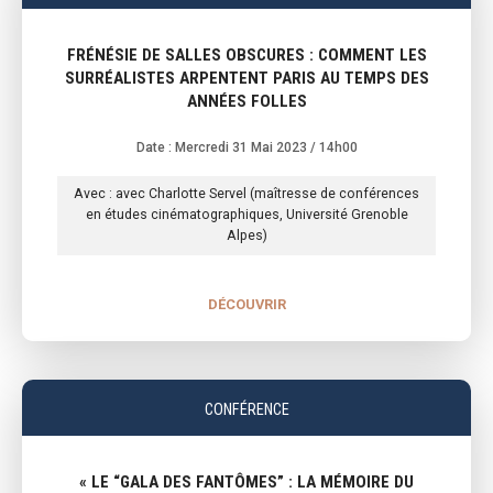
FRÉNÉSIE DE SALLES OBSCURES : COMMENT LES
SURRÉALISTES ARPENTENT PARIS AU TEMPS DES
ANNÉES FOLLES
Date : Mercredi 31 Mai 2023
/ 14h00
Avec : avec Charlotte Servel (maîtresse de conférences
en études cinématographiques, Université Grenoble
Alpes)
DÉCOUVRIR
CONFÉRENCE
« LE “GALA DES FANTÔMES” : LA MÉMOIRE DU