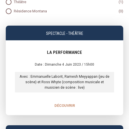
Théâtre
(1)
Résidence Montana
(0)
SPECTACLE - THÉÂTRE
LA PERFORMANCE
Date : Dimanche 4 Juin 2023
/ 15h00
Avec : Emmanuelle Laborit, Ramesh Meyyappan (jeu de
scène) et Ross Whyte (composition musicale et
musicien de scène : live)
DÉCOUVRIR