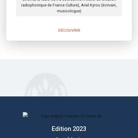
radiophonique de France Culture), Ariel Kyrou (écrivain,
musicologue)
DÉCOUVRIR
Edition 2023