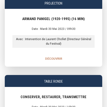
PROJECTION
ARMAND PANIGEL (1920-1995) (16 MIN)
Date : Mardi 30 Mai 2023
/ 09h30
Avec : Intervention de Laurent Chollet (Directeur Général
du Festival)
DÉCOUVRIR
TABLE RONDE
CONSERVER, RESTAURER, TRANSMETTRE