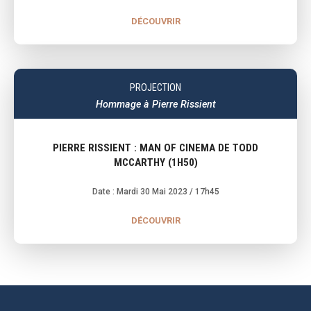
DÉCOUVRIR
PROJECTION
Hommage à Pierre Rissient
PIERRE RISSIENT : MAN OF CINEMA DE TODD
MCCARTHY (1H50)
Date : Mardi 30 Mai 2023
/ 17h45
DÉCOUVRIR