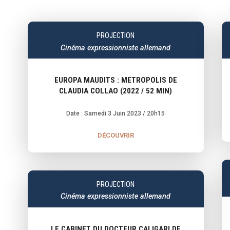
PROJECTION
Cinéma expressionniste allemand
EUROPA MAUDITS : METROPOLIS DE
CLAUDIA COLLAO (2022 / 52 MIN)
Date : Samedi 3 Juin 2023
/ 20h15
DÉCOUVRIR
PROJECTION
Cinéma expressionniste allemand
LE CABINET DU DOCTEUR CALIGARI DE