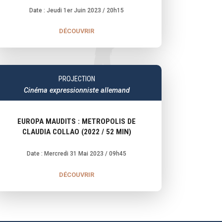
Date : Jeudi 1er Juin 2023
/ 20h15
DÉCOUVRIR
PROJECTION
Cinéma expressionniste allemand
EUROPA MAUDITS : METROPOLIS DE
CLAUDIA COLLAO (2022 / 52 MIN)
Date : Mercredi 31 Mai 2023
/ 09h45
DÉCOUVRIR