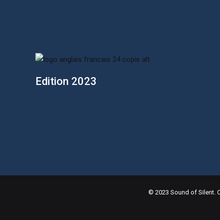
Edition 2023
© 2023 Sound of Silent.
C