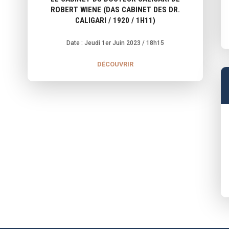
ROBERT WIENE (DAS CABINET DES DR.
CALIGARI / 1920 / 1H11)
Date : Jeudi 1er Juin 2023
/ 18h15
DÉCOUVRIR