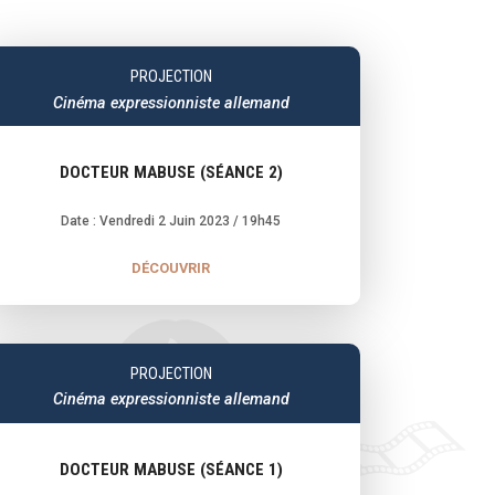
PROJECTION
Cinéma expressionniste allemand
DOCTEUR MABUSE (SÉANCE 2)
Date : Vendredi 2 Juin 2023
/ 19h45
DÉCOUVRIR
PROJECTION
Cinéma expressionniste allemand
DOCTEUR MABUSE (SÉANCE 1)