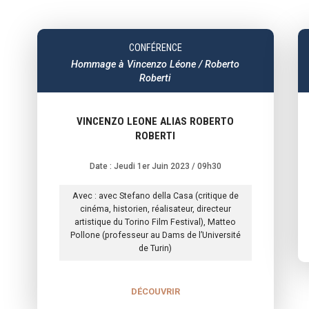
CONFÉRENCE
Hommage à Vincenzo Léone / Roberto
Roberti
VINCENZO LEONE ALIAS ROBERTO
ROBERTI
Date : Jeudi 1er Juin 2023
/ 09h30
Avec : avec Stefano della Casa (critique de
cinéma, historien, réalisateur, directeur
artistique du Torino Film Festival), Matteo
Pollone (professeur au Dams de l’Université
de Turin)
DÉCOUVRIR