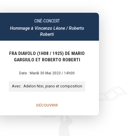
CINÉ-CONCERT
Hommage à Vincenzo Léone / Roberto
Roberti
FRA DIAVOLO (1H08 / 1925) DE MARIO
GARGIULO ET ROBERTO ROBERTI
Date : Mardi 30 Mai 2023
/ 14h00
Avec : Adelon Nisi, piano et composition
DÉCOUVRIR