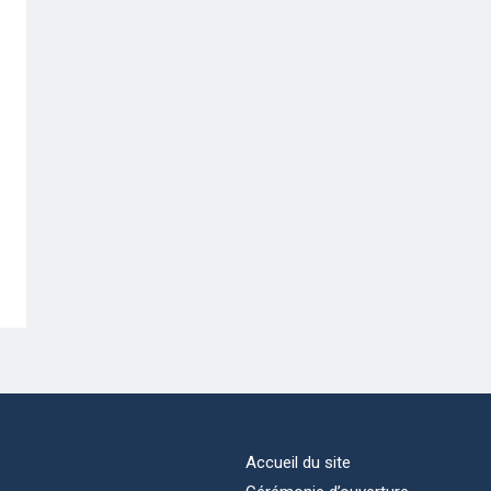
Accueil du site