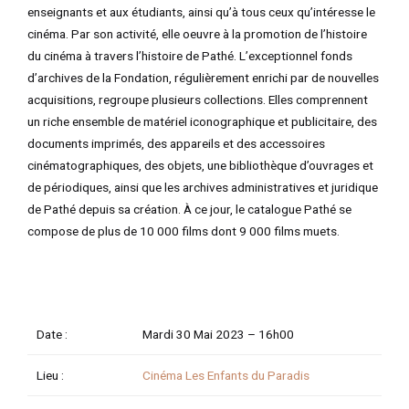
enseignants et aux étudiants, ainsi qu’à tous ceux qu’intéresse le
cinéma. Par son activité, elle oeuvre à la promotion de l’histoire
du cinéma à travers l’histoire de Pathé. L’exceptionnel fonds
d’archives de la Fondation, régulièrement enrichi par de nouvelles
acquisitions, regroupe plusieurs collections. Elles comprennent
un riche ensemble de matériel iconographique et publicitaire, des
documents imprimés, des appareils et des accessoires
cinématographiques, des objets, une bibliothèque d’ouvrages et
de périodiques, ainsi que les archives administratives et juridique
de Pathé depuis sa création. À ce jour, le catalogue Pathé se
compose de plus de 10 000 films dont 9 000 films muets.
Date :
Mardi 30 Mai 2023 –
16h00
Lieu :
Cinéma Les Enfants du Paradis