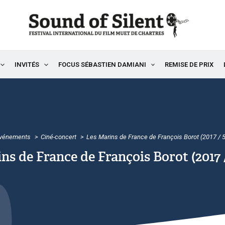
INVITÉS
FOCUS SÉBASTIEN DAMIANI
REMISE DE PRIX
vénements
Ciné-concert
Les Marins de France de François Borot (2017 / 
ns de France de François Borot (2017 