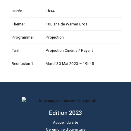
Durée :
1h34
Thème :
100 ans de Warner Bros.
Programme :
Projection
Tarif :
Projection Cinéma / Payant
Redifusion 1 :
Mardi 30 Mai 2023 –
19h45
Edition 2023
Accueil du site
Cérémonie d’ouverture