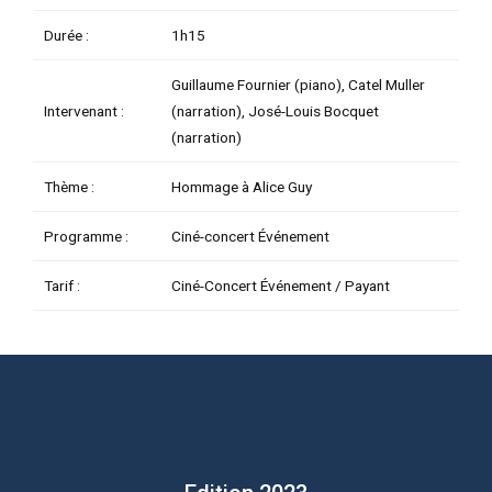
Durée :
1h15
Guillaume Fournier (piano), Catel Muller
Intervenant :
(narration), José-Louis Bocquet
(narration)
Thème :
Hommage à Alice Guy
Programme :
Ciné-concert Événement
Tarif :
Ciné-Concert Événement / Payant